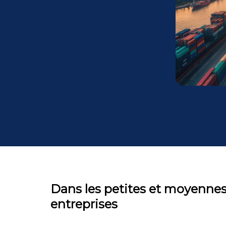
Dans les petites et moyenne
entreprises