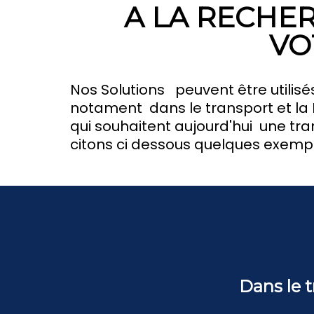
A LA RECHE
VO
Nos Solutions peuvent être utilisé
notament dans le transport et la 
qui souhaitent aujourd'hui une tr
citons ci dessous quelques exemp
Dans le t